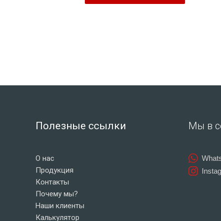
Полезные ссылки
Мы в с
О нас
What
Продукция
Insta
Контакты
Почему мы?
Наши клиенты
Калькулятор